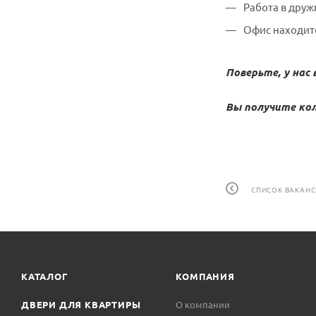
Работа в друж
Офис находитс
Поверьте, у нас 
Вы получите ко
СПИСОК ВАКАН
КАТАЛОГ
КОМПАНИЯ
ДВЕРИ ДЛЯ КВАРТИРЫ
О компании