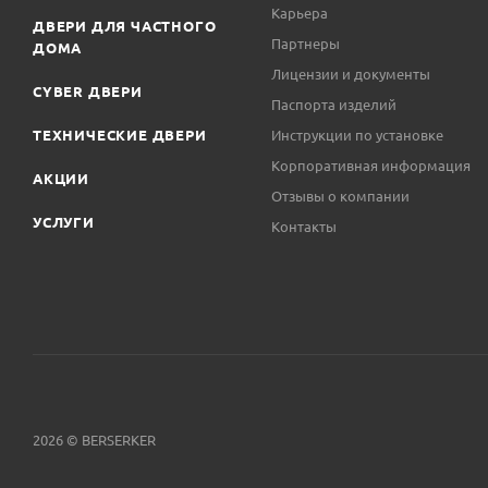
Карьера
ДВЕРИ ДЛЯ ЧАСТНОГО
Партнеры
ДОМА
Лицензии и документы
CYBER ДВЕРИ
Паспорта изделий
ТЕХНИЧЕСКИЕ ДВЕРИ
Инструкции по установке
Корпоративная информация
АКЦИИ
Отзывы о компании
УСЛУГИ
Контакты
2026 © BERSERKER