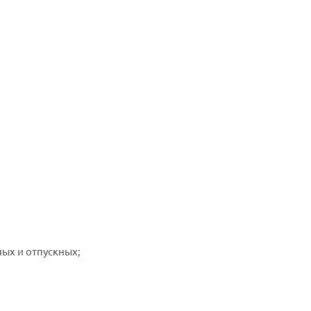
ых и отпускных;