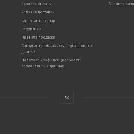
Условия оплаты
Условия возв
Условия доставки
Гарантия на товар
Реквизиты
Правила продажи
Согласие на обработку персональных
данных
Политика конфиденциальности
персональных данных