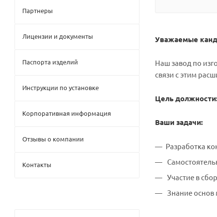
Партнеры
Лицензии и документы
Уважаемые канд
Паспорта изделий
Наш завод по из
связи с этим рас
Инструкции по установке
Цель должности
Корпоративная информация
Ваши задачи:
Отзывы о компании
Разработка ко
Самостоятель
Контакты
Участие в сбор
Знание основ 