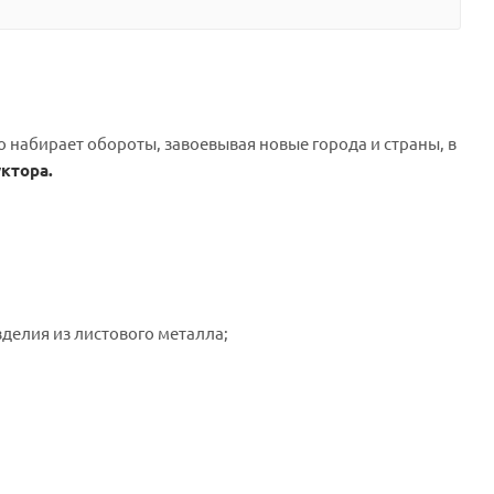
 набирает обороты, завоевывая новые города и страны, в
ктора.
делия из листового металла;